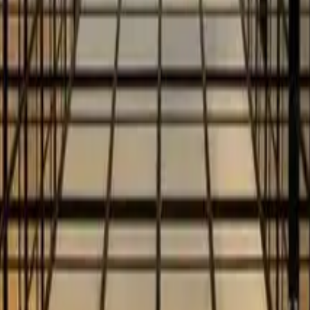
o
 2026