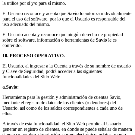
la utilice por sí y/o para sí mismo.
El Usuario reconoce y acepta que
Savio
lo autoriza individualmente
para el uso del software, por lo que el Usuario es responsable del
uso adecuado del mismo.
El Usuario acepta y reconoce que ningún derecho de propiedad
sobre el software, información o herramientas de
Savio
le es
conferido.
10. PROCESO OPERATIVO.
El Usuario, al ingresar a la Cuenta a través de su nombre de usuario
y Clave de Seguridad, podrá acceder a las siguientes
funcionalidades del Sitio Web:
a.Savio:
Herramienta para la gestión y administración de cuentas Savio,
mediante el registro de datos de los clientes (o deudores) del
Usuario, así como de los saldos correspondientes a cada uno de
ellos.
A través de esta funcionalidad, el Sitio Web permite al Usuario
generar un registro de clientes, en donde se puede señalar de manera
simple su nombre, descripción, correo electrónico, estatus, monto,