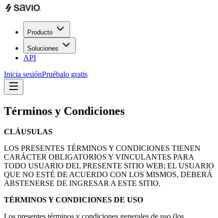
Producto
Soluciones
API
Inicia sesión
Pruébalo gratis
Términos y Condiciones
CLÁUSULAS
LOS PRESENTES TÉRMINOS Y CONDICIONES TIENEN
CARÁCTER OBLIGATORIOS Y VINCULANTES PARA
TODO USUARIO DEL PRESENTE SITIO WEB; EL USUARIO
QUE NO ESTÉ DE ACUERDO CON LOS MISMOS, DEBERÁ
ABSTENERSE DE INGRESAR A ESTE SITIO.
TÉRMINOS Y CONDICIONES DE USO
Los presentes términos y condiciones generales de uso (los